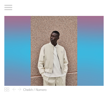
Cheikh / Numero